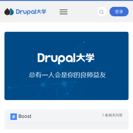
登录
1 条相关问答
Boost