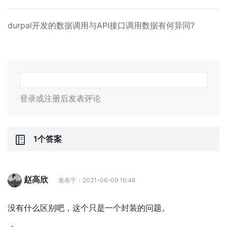
durpal开发的数据调用与API接口调用数据有何异同?
登录或注册后发表评论
1个答案
赵高欣
发布于：2021-06-09 16:46
没有什么区别吧，这个只是一个封装的问题。