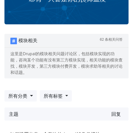
62 条相关问答
模块相关
这里是Drupal的模块相关问题讨论区，包括模块实现的功
能，咨询某个功能有没有第三方模块实现，相关功能的模块查
找，模块开发，第三方模块付费开发，模块求助等相关的讨论
和话题。
所有分类
所有标签
主题
回复