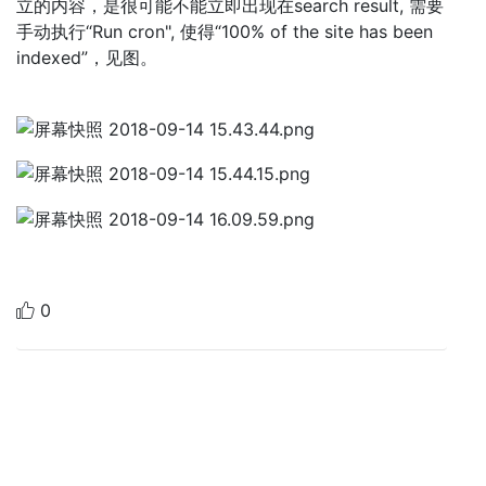
立的内容，是很可能不能立即出现在search result, 需要
手动执行“Run cron", 使得“100% of the site has been
indexed”，见图。
0