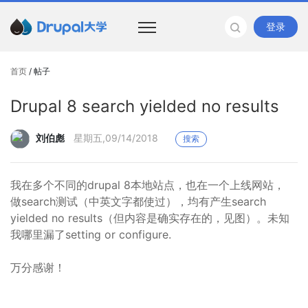
登录
首页
/ 帖子
Drupal 8 search yielded no results
刘伯彪
星期五,09/14/2018
搜索
我在多个不同的drupal 8本地站点，也在一个上线网站，
做search测试（中英文字都使过），均有产生search
yielded no results（但内容是确实存在的，见图）。未知
我哪里漏了setting or configure.
万分感谢！