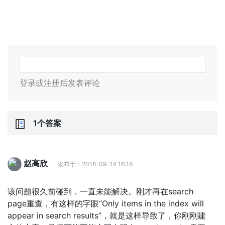
登录或注册后发表评论
1个答案
赵高欣
发布于：2018-09-14 16:16
该问题很久前碰到，一直未能解决。刚才再在search
page重查，有这样的字眼“Only items in the index will
appear in search results”，就是这样导致了，你刚刚建