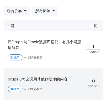
所有分类
所有标签
主题
回复
用Drupal与Oracle数据库搭配，有几个疑惑
1
请解答
17/09/04
数据库
服务器相关
drupal8怎么调用其他数据库的内容
0
16/12/12
数据库
服务器相关