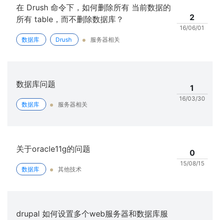
在 Drush 命令下，如何删除所有 当前数据的
2
所有 table，而不删除数据库？
16/06/01
数据库
Drush
服务器相关
数据库问题
1
16/03/30
数据库
服务器相关
关于oracle11g的问题
0
15/08/15
数据库
其他技术
drupal 如何设置多个web服务器和数据库服