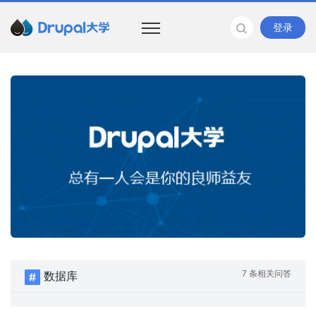
登录
7 条相关问答
数据库