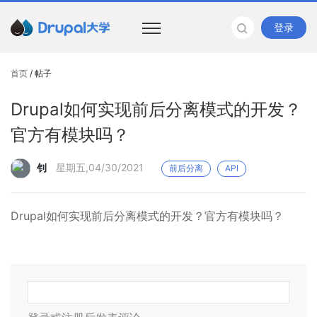
登录
首页
/ 帖子
Drupal如何实现前后分离模式的开发？
官方有模块吗？
钊
星期五,04/30/2021
前后分离
API
Drupal如何实现前后分离模式的开发？官方有模块吗？