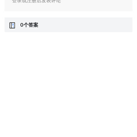
登录或注册后发表评论
0个答案