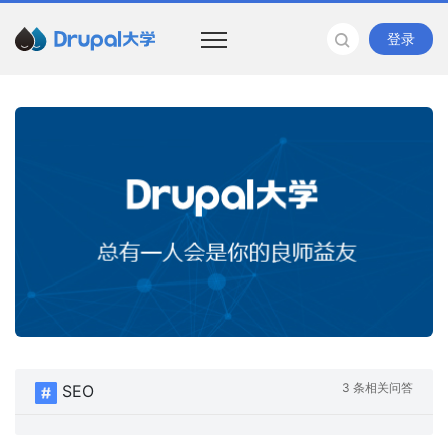
登录
3 条相关问答
SEO