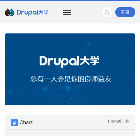
登录
1 条相关问答
Chart