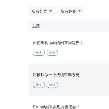
所有分类
所有标签
主题
如何重构quiz的回答问题界面
考试
问卷
用模块做一个成绩查询系统
系统
考试
Drupal如果实现调查问卷？