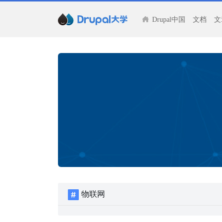
Drupal中国
文档
文
物联网