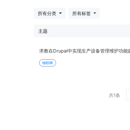
所有分类
所有标签
主题
求教在Drupal中实现生产设备管理维护功能
物联网
共1条