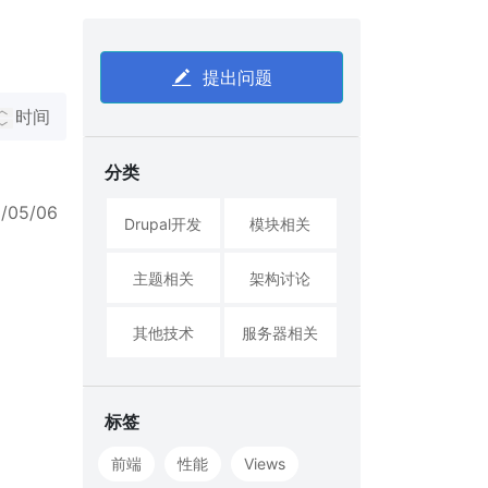
提出问题
时间
分类
6/05/06
Drupal开发
模块相关
主题相关
架构讨论
其他技术
服务器相关
标签
前端
性能
Views