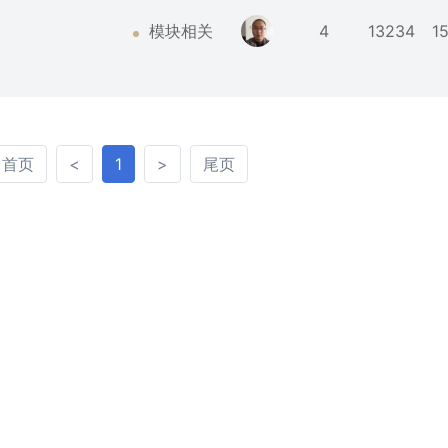
模块相关
4
13234
1
首页
<
>
尾页
首页
<
1
>
尾页