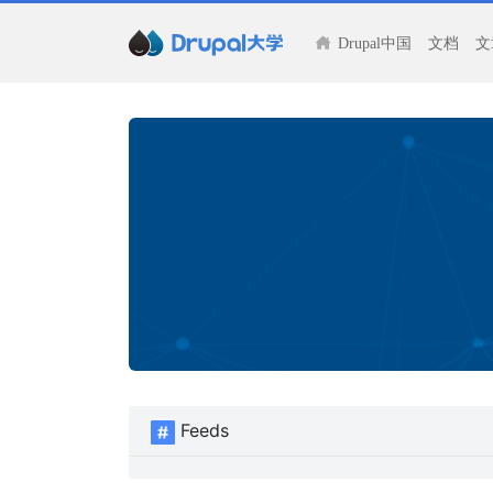
Drupal中国
文档
文
Feeds