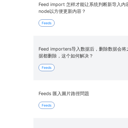
Feed import 怎样才能让系统判断新导
node以方便更新内容？
Feeds
Feed importers导入数据后，删除数据
据都删除，这个如何解决？
Feeds
Feeds 匯入圖片路徑問題
Feeds