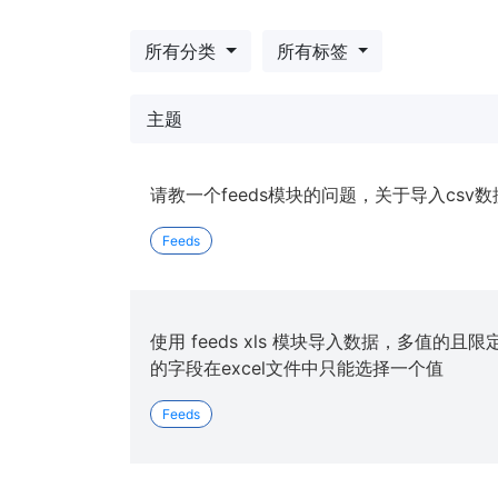
所有分类
所有标签
主题
请教一个feeds模块的问题，关于导入csv数
Feeds
使用 feeds xls 模块导入数据，多值的且限定值（
的字段在excel文件中只能选择一个值
Feeds