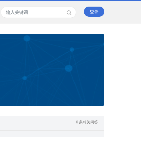
登录
6 条相关问答