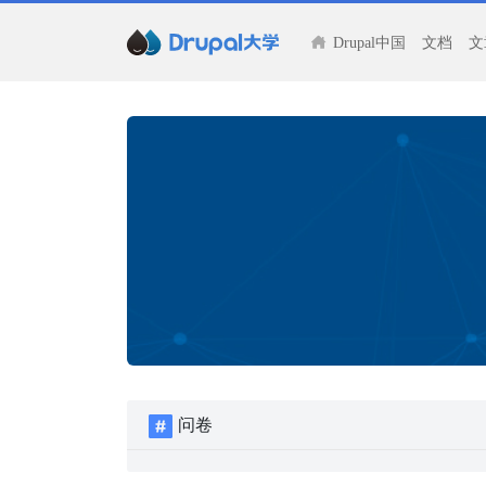
Drupal中国
文档
文
问卷