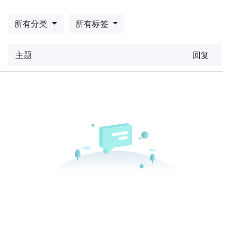
所有分类
所有标签
主题
回复