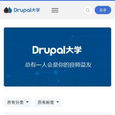
登录
所有分类
所有标签