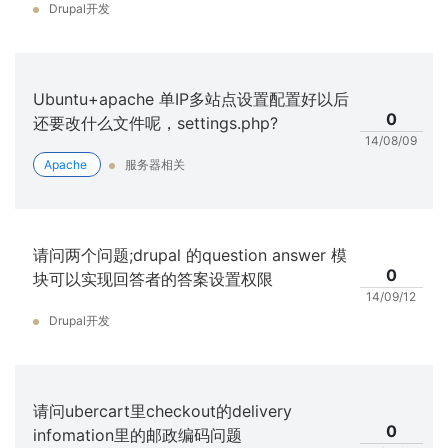
Drupal开发
Ubuntu+apache 单IP多站点设置配置好以后
0
还要改什么文件呢，settings.php?
14/08/09
Apache
服务器相关
请问两个问题;drupal 的question answer 模
0
块可以实现回答者的答案设置权限
14/09/12
Drupal开发
请问ubercart里checkout的delivery
0
infomation里的邮政编码问题