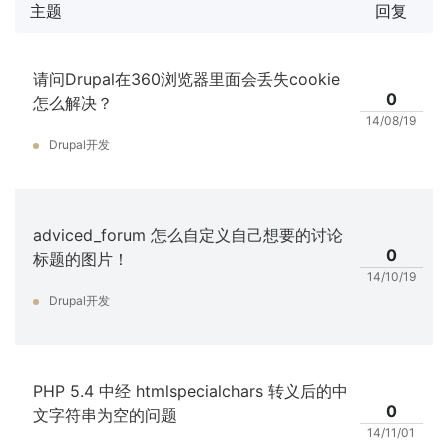
主题
回复
请问Drupal在360浏览器里面会丢失cookie
0
怎么解决？
14/08/19
Drupal开发
adviced_forum 怎么自定义自己想要的讨论
0
标题的图片！
14/10/19
Drupal开发
PHP 5.4 中经 htmlspecialchars 转义后的中
0
文字符串为空的问题
14/11/01