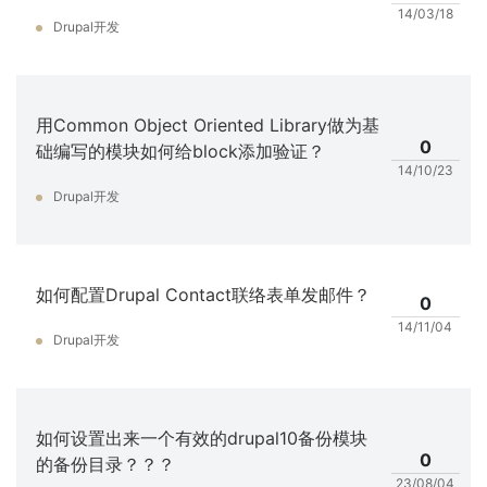
14/03/18
Drupal开发
用Common Object Oriented Library做为基
0
础编写的模块如何给block添加验证？
14/10/23
Drupal开发
如何配置Drupal Contact联络表单发邮件？
0
14/11/04
Drupal开发
如何设置出来一个有效的drupal10备份模块
0
的备份目录？？？
23/08/04