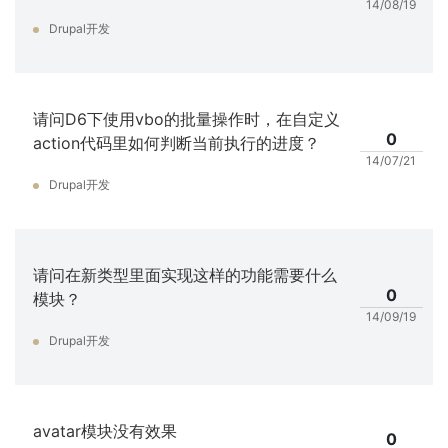
14/08/19
Drupal开发
请问D6下使用vbo的批量操作时，在自定义
0
action代码里如何判断当前执行的进度？
14/07/21
Drupal开发
请问在新类型里面实现这样的功能需要什么
0
模块？
14/09/19
Drupal开发
avatar模块没有效果
0