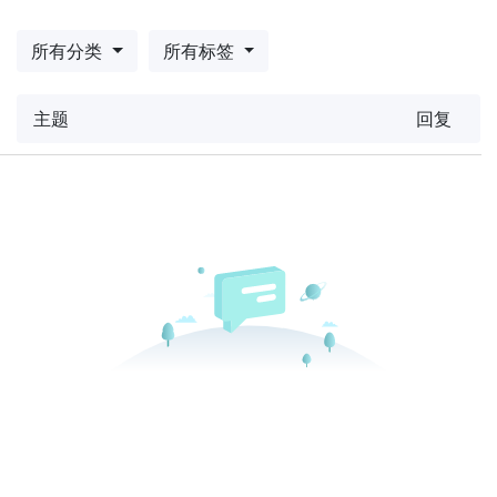
所有分类
所有标签
主题
回复