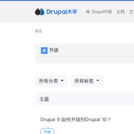
Drupal中国
文档
文
首页
升级
所有分类
所有标签
主题
Drupal 9 如何升级到Drupal 10？
升级