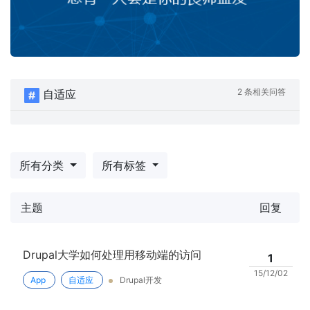
2 条相关问答
自适应
所有分类
所有标签
主题
回复
Drupal大学如何处理用移动端的访问
1
15/12/02
App
自适应
Drupal开发