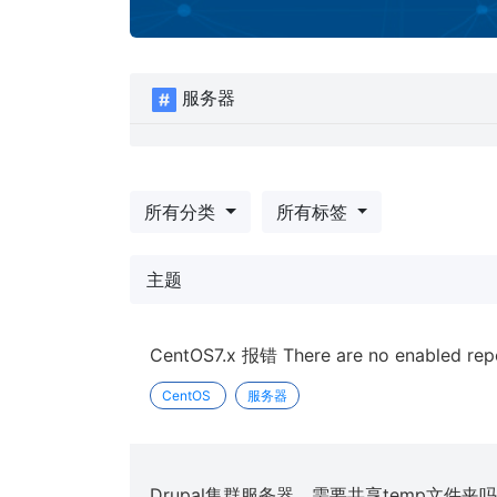
服务器
所有分类
所有标签
主题
CentOS7.x 报错 There are no enabled rep
CentOS
服务器
Drupal集群服务器，需要共享temp文件夹