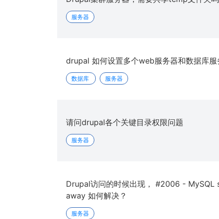
服务器
drupal 如何设置多个web服务器和数据库
数据库
服务器
请问drupal各个关键目录权限问题
服务器
Drupal访问的时候出现， #2006 - MySQL ser
away 如何解决？
服务器