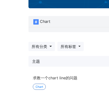
Chart
所有分类
所有标签
主题
求教一个chart line的问题
Chart