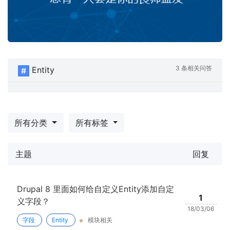
3 条相关问答
Entity
所有分类
所有标签
主题
回复
Drupal 8 里面如何给自定义Entity添加自定
1
义字段？
18/03/06
字段
Entity
模块相关