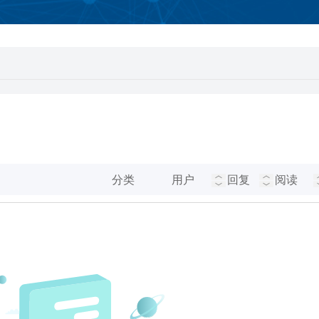
分类
用户
回复
阅读