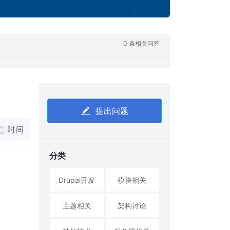
0 条相关问答
提出问题
时间
分类
Drupal开发
模块相关
主题相关
架构讨论