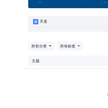
天道
所有分类
所有标签
主题