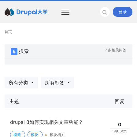
登录
首页
7 条相关问答
搜索
所有分类
所有标签
主题
回复
drupal 8如何实现相关文章功能？
0
19/06/25
搜索
模块
模块相关